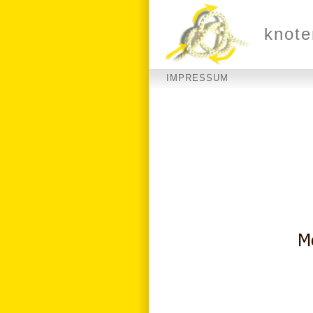
knote
IMPRESSUM