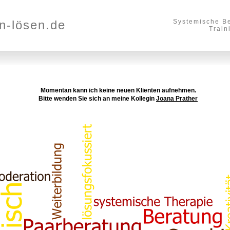
n-lösen.de
Systemische B
Train
Momentan kann ich keine neuen Klienten aufnehmen.
Bitte wenden Sie sich an meine Kollegin
Joana Prather